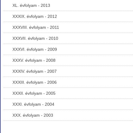
XL. évfolyam - 2013
XXXIX. évfolyam - 2012
XXXVIII. évfolyam - 2011
XXXVII. évfolyam - 2010
XXXVI. évfolyam - 2009
XXXV. évfolyam - 2008
XXXIV. évfolyam - 2007
XXXIII. évfolyam - 2006
XXXII. évfolyam - 2005
XXXI. évfolyam - 2004
XXX. évfolyam - 2003