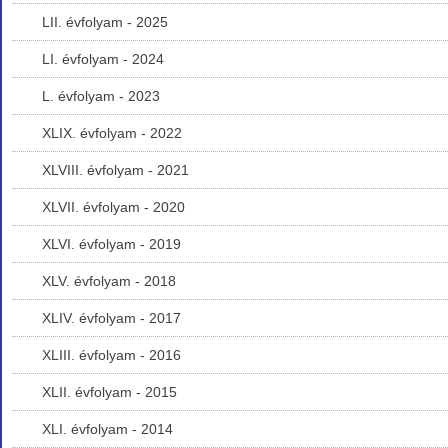
LII. évfolyam - 2025
LI. évfolyam - 2024
L. évfolyam - 2023
XLIX. évfolyam - 2022
XLVIII. évfolyam - 2021
XLVII. évfolyam - 2020
XLVI. évfolyam - 2019
XLV. évfolyam - 2018
XLIV. évfolyam - 2017
XLIII. évfolyam - 2016
XLII. évfolyam - 2015
XLI. évfolyam - 2014