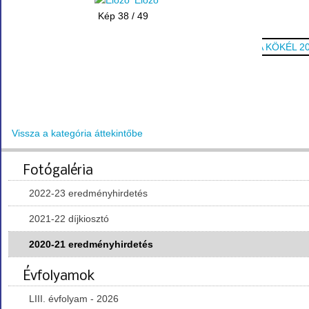
Előző
Kép 38 / 49
Vissza a kategória áttekintőbe
Fotógaléria
2022-23 eredményhirdetés
2021-22 díjkiosztó
2020-21 eredményhirdetés
Évfolyamok
LIII. évfolyam - 2026