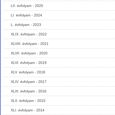
LII. évfolyam - 2025
LI. évfolyam - 2024
L. évfolyam - 2023
XLIX. évfolyam - 2022
XLVIII. évfolyam - 2021
XLVII. évfolyam - 2020
XLVI. évfolyam - 2019
XLV. évfolyam - 2018
XLIV. évfolyam - 2017
XLIII. évfolyam - 2016
XLII. évfolyam - 2015
XLI. évfolyam - 2014