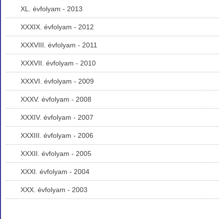
XL. évfolyam - 2013
XXXIX. évfolyam - 2012
XXXVIII. évfolyam - 2011
XXXVII. évfolyam - 2010
XXXVI. évfolyam - 2009
XXXV. évfolyam - 2008
XXXIV. évfolyam - 2007
XXXIII. évfolyam - 2006
XXXII. évfolyam - 2005
XXXI. évfolyam - 2004
XXX. évfolyam - 2003