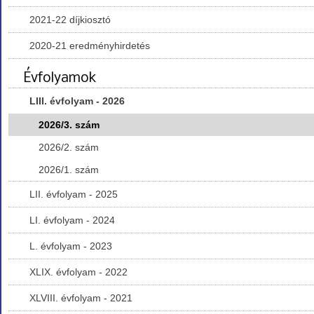
2021-22 díjkiosztó
2020-21 eredményhirdetés
Évfolyamok
LIII. évfolyam - 2026
2026/3. szám
2026/2. szám
2026/1. szám
LII. évfolyam - 2025
LI. évfolyam - 2024
L. évfolyam - 2023
XLIX. évfolyam - 2022
XLVIII. évfolyam - 2021