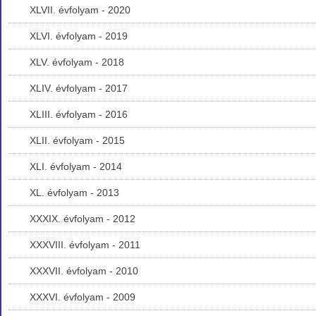
XLVII. évfolyam - 2020
XLVI. évfolyam - 2019
XLV. évfolyam - 2018
XLIV. évfolyam - 2017
XLIII. évfolyam - 2016
XLII. évfolyam - 2015
XLI. évfolyam - 2014
XL. évfolyam - 2013
XXXIX. évfolyam - 2012
XXXVIII. évfolyam - 2011
XXXVII. évfolyam - 2010
XXXVI. évfolyam - 2009