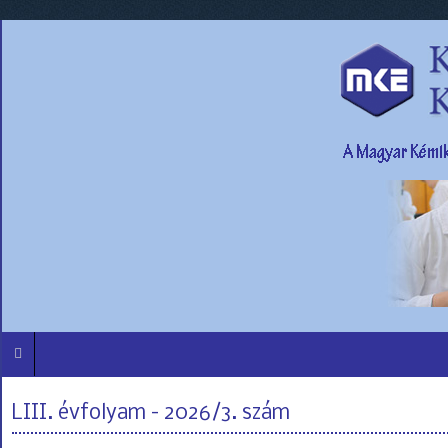
LIII. évfolyam - 2026/3. szám