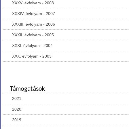
XXXV. évfolyam - 2008
XXXIV. évfolyam - 2007
XXXIII. évfolyam - 2006
XXXII. évfolyam - 2005
XXXI. évfolyam - 2004
XXX. évfolyam - 2003
Támogatások
2021.
2020.
2019.